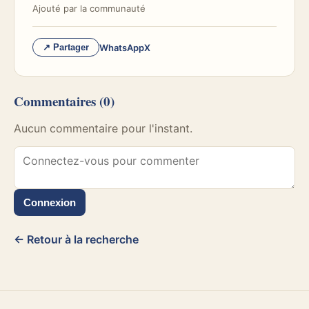
Ajouté par
la communauté
WhatsApp
X
↗ Partager
Commentaires
(0)
Aucun commentaire pour l'instant.
Connexion
← Retour à la recherche