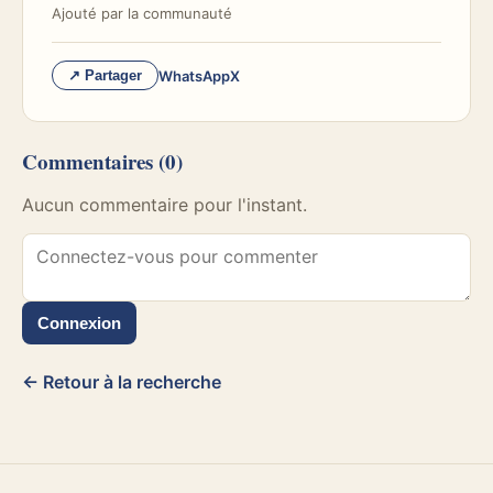
Ajouté par
la communauté
WhatsApp
X
↗ Partager
Commentaires
(0)
Aucun commentaire pour l'instant.
Connexion
← Retour à la recherche