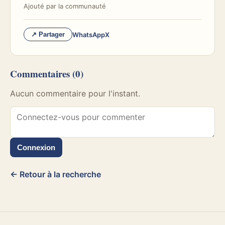
Ajouté par
la communauté
WhatsApp
X
↗ Partager
Commentaires
(0)
Aucun commentaire pour l'instant.
Connexion
← Retour à la recherche