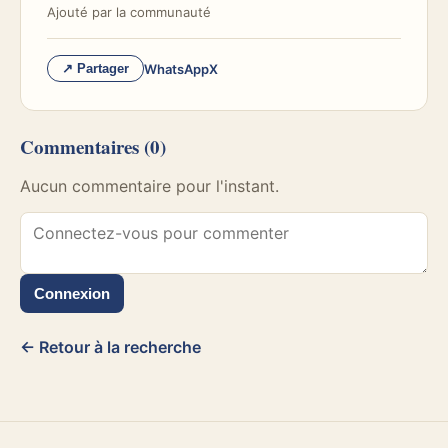
Ajouté par
la communauté
WhatsApp
X
↗ Partager
Commentaires
(0)
Aucun commentaire pour l'instant.
Connexion
← Retour à la recherche