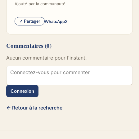
Ajouté par
la communauté
WhatsApp
X
↗ Partager
Commentaires
(0)
Aucun commentaire pour l'instant.
Connexion
← Retour à la recherche