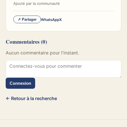
Ajouté par
la communauté
WhatsApp
X
↗ Partager
Commentaires
(0)
Aucun commentaire pour l'instant.
Connexion
← Retour à la recherche