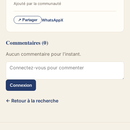
Ajouté par
la communauté
WhatsApp
X
↗ Partager
Commentaires
(0)
Aucun commentaire pour l'instant.
Connexion
← Retour à la recherche