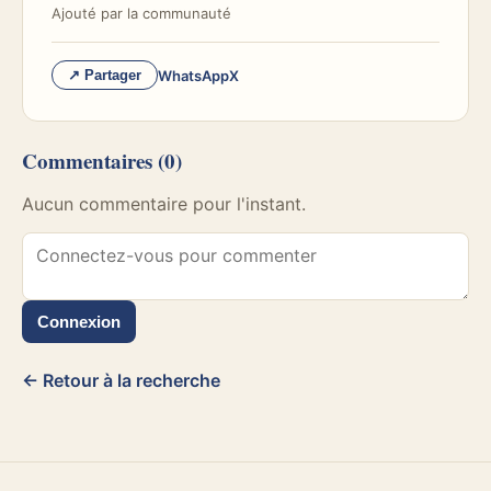
Ajouté par
la communauté
WhatsApp
X
↗ Partager
Commentaires
(0)
Aucun commentaire pour l'instant.
Connexion
← Retour à la recherche