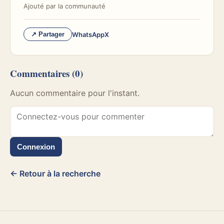
Ajouté par
la communauté
WhatsApp
X
↗ Partager
Commentaires
(0)
Aucun commentaire pour l'instant.
Connexion
← Retour à la recherche