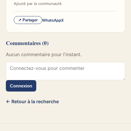
Ajouté par
la communauté
WhatsApp
X
↗ Partager
Commentaires
(0)
Aucun commentaire pour l'instant.
Connexion
← Retour à la recherche