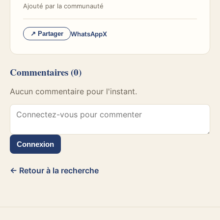
Ajouté par
la communauté
WhatsApp
X
↗ Partager
Commentaires
(0)
Aucun commentaire pour l'instant.
Connexion
← Retour à la recherche